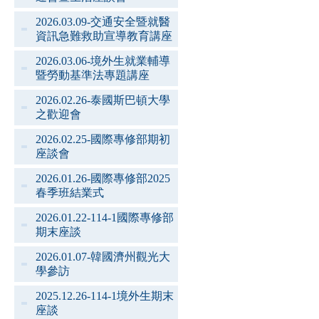
2026.03.09-交通安全暨就醫
資訊急難救助宣導教育講座
2026.03.06-境外生就業輔導
暨勞動基準法專題講座
2026.02.26-泰國斯巴頓大學
之歡迎會
2026.02.25-國際專修部期初
座談會
2026.01.26-國際專修部2025
春季班結業式
2026.01.22-114-1國際專修部
期末座談
2026.01.07-韓國濟州觀光大
學參訪
2025.12.26-114-1境外生期末
座談