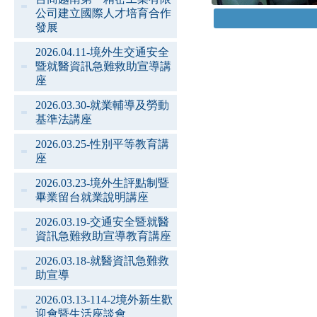
公司建立國際人才培育合作
發展
2026.04.11-境外生交通安全
暨就醫資訊急難救助宣導講
座
2026.03.30-就業輔導及勞動
基準法講座
2026.03.25-性別平等教育講
座
2026.03.23-境外生評點制暨
畢業留台就業說明講座
2026.03.19-交通安全暨就醫
資訊急難救助宣導教育講座
2026.03.18-就醫資訊急難救
助宣導
2026.03.13-114-2境外新生歡
迎會暨生活座談會