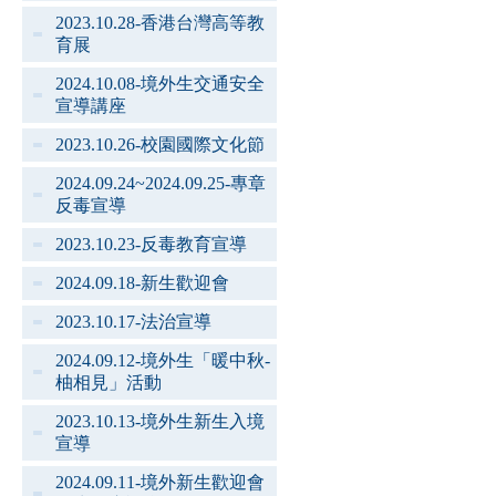
2023.10.28-香港台灣高等教
育展
2024.10.08-境外生交通安全
宣導講座
2023.10.26-校園國際文化節
2024.09.24~2024.09.25-專章
反毒宣導
2023.10.23-反毒教育宣導
2024.09.18-新生歡迎會
2023.10.17-法治宣導
2024.09.12-境外生「暖中秋-
柚相見」活動
2023.10.13-境外生新生入境
宣導
2024.09.11-境外新生歡迎會