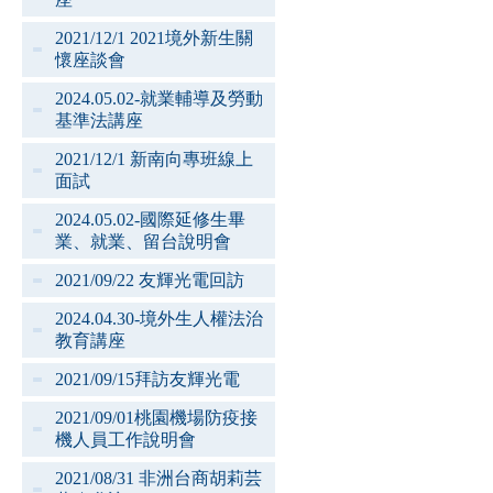
2021/12/1 2021境外新生關
懷座談會
2024.05.02-就業輔導及勞動
基準法講座
2021/12/1 新南向專班線上
面試
2024.05.02-國際延修生畢
業、就業、留台說明會
2021/09/22 友輝光電回訪
2024.04.30-境外生人權法治
教育講座
2021/09/15拜訪友輝光電
2021/09/01桃園機場防疫接
機人員工作說明會
2021/08/31 非洲台商胡莉芸