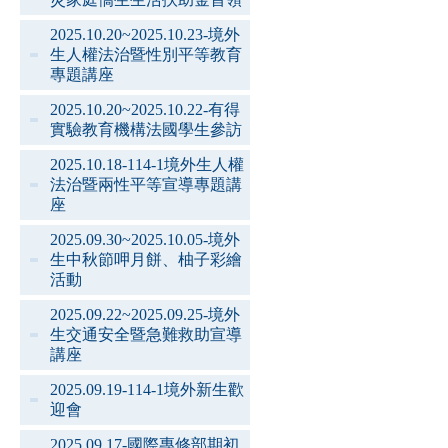
2025.10.20~2025.10.23-境外
生人權法治暨性別平等教育
專題講座
2025.10.20~2025.10.22-有得
實驗教育機構法國學生參訪
2025.10.18-114-1境外生人權
法治暨兩性平等宣導專題講
座
2025.09.30~2025.10.05-境外
生中秋節呷月餅、柚子彩繪
活動
2025.09.22~2025.09.25-境外
生交通安全暨急難救助宣導
講座
2025.09.19-114-1境外新生歡
迎會
2025.09.17-國際專修部期初