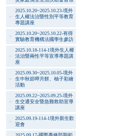
2025.10.20~2025.10.23-境外
生人權法治暨性別平等教育
專題講座
2025.10.20~2025.10.22-有得
實驗教育機構法國學生參訪
2025.10.18-114-1境外生人權
法治暨兩性平等宣導專題講
座
2025.09.30~2025.10.05-境外
生中秋節呷月餅、柚子彩繪
活動
2025.09.22~2025.09.25-境外
生交通安全暨急難救助宣導
講座
2025.09.19-114-1境外新生歡
迎會
2025.09.17-國際專修部期初