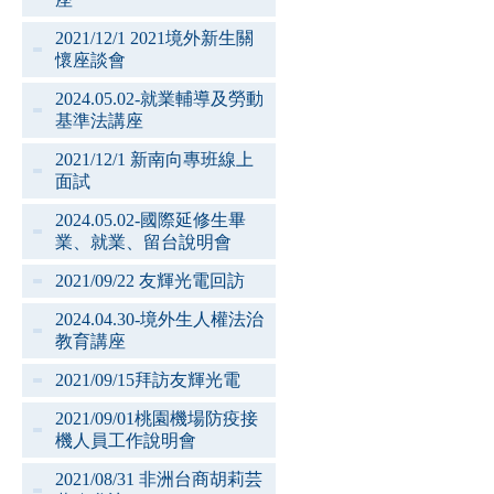
2021/12/1 2021境外新生關
懷座談會
2024.05.02-就業輔導及勞動
基準法講座
2021/12/1 新南向專班線上
面試
2024.05.02-國際延修生畢
業、就業、留台說明會
2021/09/22 友輝光電回訪
2024.04.30-境外生人權法治
教育講座
2021/09/15拜訪友輝光電
2021/09/01桃園機場防疫接
機人員工作說明會
2021/08/31 非洲台商胡莉芸