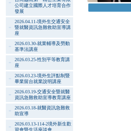
公司建立國際人才培育合作
發展
2026.04.11-境外生交通安全
暨就醫資訊急難救助宣導講
座
2026.03.30-就業輔導及勞動
基準法講座
2026.03.25-性別平等教育講
座
2026.03.23-境外生評點制暨
畢業留台就業說明講座
2026.03.19-交通安全暨就醫
資訊急難救助宣導教育講座
2026.03.18-就醫資訊急難救
助宣導
2026.03.13-114-2境外新生歡
迎會暨生活座談會