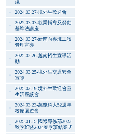
議
2024.03.27-境外生歡迎會
2025.03.03-就業輔導及勞動
基準法講座
2024.03.27-新南向專班工讀
管理宣導
2025.02.26-越南招生宣導活
動
2024.03.25-境外生交通安全
宣導
2025.02.19-境外生歡迎會暨
生活座談會
2024.03.23-萬能科大52週年
校慶園遊會
2025.01.15-國際專修部2023
秋季班暨2024春季班結業式