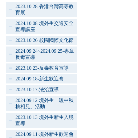
2023.10.28-香港台灣高等教
育展
2024.10.08-境外生交通安全
宣導講座
2023.10.26-校園國際文化節
2024.09.24~2024.09.25-專章
反毒宣導
2023.10.23-反毒教育宣導
2024.09.18-新生歡迎會
2023.10.17-法治宣導
2024.09.12-境外生「暖中秋-
柚相見」活動
2023.10.13-境外生新生入境
宣導
2024.09.11-境外新生歡迎會