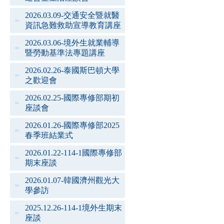
2026.03.09-交通安全暨就醫
資訊急難救助宣導教育講座
2026.03.06-境外生就業輔導
暨勞動基準法專題講座
2026.02.26-泰國斯巴頓大學
之歡迎會
2026.02.25-國際專修部期初
座談會
2026.01.26-國際專修部2025
春季班結業式
2026.01.22-114-1國際專修部
期末座談
2026.01.07-韓國濟州觀光大
學參訪
2025.12.26-114-1境外生期末
座談