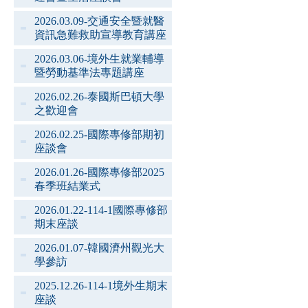
2026.03.09-交通安全暨就醫
資訊急難救助宣導教育講座
2026.03.06-境外生就業輔導
暨勞動基準法專題講座
2026.02.26-泰國斯巴頓大學
之歡迎會
2026.02.25-國際專修部期初
座談會
2026.01.26-國際專修部2025
春季班結業式
2026.01.22-114-1國際專修部
期末座談
2026.01.07-韓國濟州觀光大
學參訪
2025.12.26-114-1境外生期末
座談