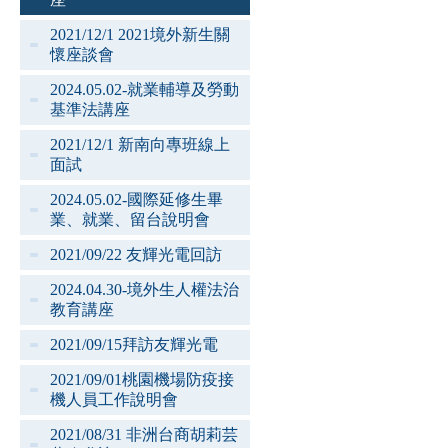
2021/12/1 2021境外新生關
懷座談會
2024.05.02-就業輔導及勞動
基準法講座
2021/12/1 新南向專班線上
面試
2024.05.02-國際延修生畢
業、就業、留台說明會
2021/09/22 友輝光電回訪
2024.04.30-境外生人權法治
教育講座
2021/09/15拜訪友輝光電
2021/09/01桃園機場防疫接
機人員工作說明會
2021/08/31 非洲台商胡莉芸