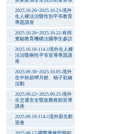
2025.10.20~2025.10.23-境外
生人權法治暨性別平等教育
專題講座
2025.10.20~2025.10.22-有得
實驗教育機構法國學生參訪
2025.10.18-114-1境外生人權
法治暨兩性平等宣導專題講
座
2025.09.30~2025.10.05-境外
生中秋節呷月餅、柚子彩繪
活動
2025.09.22~2025.09.25-境外
生交通安全暨急難救助宣導
講座
2025.09.19-114-1境外新生歡
迎會
2025.09.17-國際專修部期初