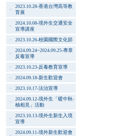
2023.10.28-香港台灣高等教
育展
2024.10.08-境外生交通安全
宣導講座
2023.10.26-校園國際文化節
2024.09.24~2024.09.25-專章
反毒宣導
2023.10.23-反毒教育宣導
2024.09.18-新生歡迎會
2023.10.17-法治宣導
2024.09.12-境外生「暖中秋-
柚相見」活動
2023.10.13-境外生新生入境
宣導
2024.09.11-境外新生歡迎會