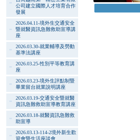
公司建立國際人才培育合作
發展
2026.04.11-境外生交通安全
暨就醫資訊急難救助宣導講
座
2026.03.30-就業輔導及勞動
基準法講座
2026.03.25-性別平等教育講
座
2026.03.23-境外生評點制暨
畢業留台就業說明講座
2026.03.19-交通安全暨就醫
資訊急難救助宣導教育講座
2026.03.18-就醫資訊急難救
助宣導
2026.03.13-114-2境外新生歡
迎會暨生活座談會