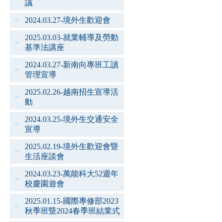
議
2024.03.27-境外生歡迎會
2025.03.03-就業輔導及勞動
基準法講座
2024.03.27-新南向專班工讀
管理宣導
2025.02.26-越南招生宣導活
動
2024.03.25-境外生交通安全
宣導
2025.02.19-境外生歡迎會暨
生活座談會
2024.03.23-萬能科大52週年
校慶園遊會
2025.01.15-國際專修部2023
秋季班暨2024春季班結業式