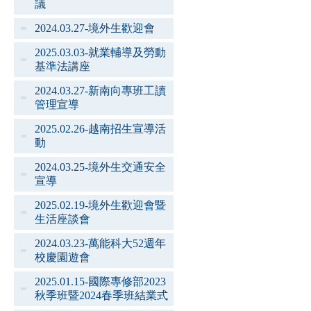
議
2024.03.27-境外生歡迎會
2025.03.03-就業輔導及勞動
基準法講座
2024.03.27-新南向專班工讀
管理宣導
2025.02.26-越南招生宣導活
動
2024.03.25-境外生交通安全
宣導
2025.02.19-境外生歡迎會暨
生活座談會
2024.03.23-萬能科大52週年
校慶園遊會
2025.01.15-國際專修部2023
秋季班暨2024春季班結業式