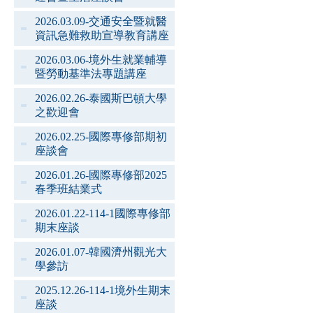
2026.03.09-交通安全暨就醫
資訊急難救助宣導教育講座
2026.03.06-境外生就業輔導
暨勞動基準法專題講座
2026.02.26-泰國斯巴頓大學
之歡迎會
2026.02.25-國際專修部期初
座談會
2026.01.26-國際專修部2025
春季班結業式
2026.01.22-114-1國際專修部
期末座談
2026.01.07-韓國濟州觀光大
學參訪
2025.12.26-114-1境外生期末
座談