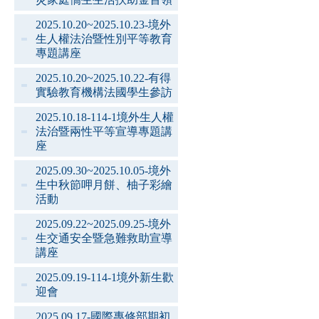
2025.10.20~2025.10.23-境外
生人權法治暨性別平等教育
專題講座
2025.10.20~2025.10.22-有得
實驗教育機構法國學生參訪
2025.10.18-114-1境外生人權
法治暨兩性平等宣導專題講
座
2025.09.30~2025.10.05-境外
生中秋節呷月餅、柚子彩繪
活動
2025.09.22~2025.09.25-境外
生交通安全暨急難救助宣導
講座
2025.09.19-114-1境外新生歡
迎會
2025.09.17-國際專修部期初