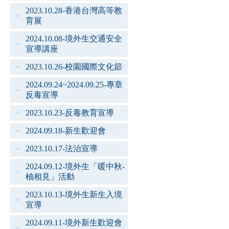
2023.10.28-香港台灣高等教
育展
2024.10.08-境外生交通安全
宣導講座
2023.10.26-校園國際文化節
2024.09.24~2024.09.25-專章
反毒宣導
2023.10.23-反毒教育宣導
2024.09.18-新生歡迎會
2023.10.17-法治宣導
2024.09.12-境外生「暖中秋-
柚相見」活動
2023.10.13-境外生新生入境
宣導
2024.09.11-境外新生歡迎會