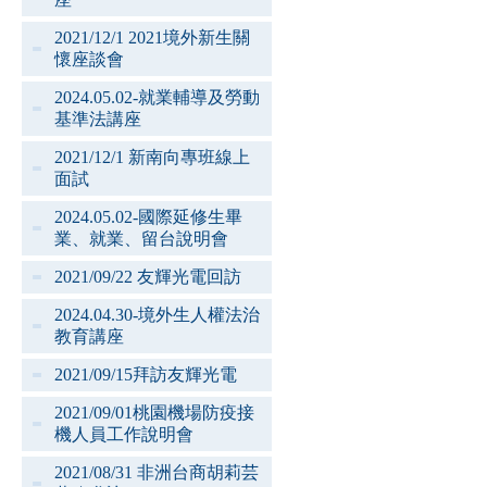
2021/12/1 2021境外新生關
懷座談會
2024.05.02-就業輔導及勞動
基準法講座
2021/12/1 新南向專班線上
面試
2024.05.02-國際延修生畢
業、就業、留台說明會
2021/09/22 友輝光電回訪
2024.04.30-境外生人權法治
教育講座
2021/09/15拜訪友輝光電
2021/09/01桃園機場防疫接
機人員工作說明會
2021/08/31 非洲台商胡莉芸