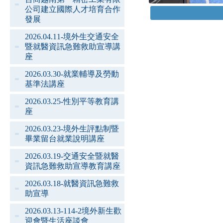
公司建立國際人才培育合作
發展
2026.04.11-境外生交通安全
暨就醫資訊急難救助宣導講
座
2026.03.30-就業輔導及勞動
基準法講座
2026.03.25-性別平等教育講
座
2026.03.23-境外生評點制暨
畢業留台就業說明講座
2026.03.19-交通安全暨就醫
資訊急難救助宣導教育講座
2026.03.18-就醫資訊急難救
助宣導
2026.03.13-114-2境外新生歡
迎會暨生活座談會