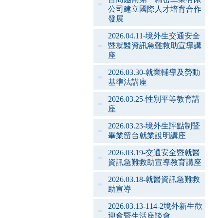
公司建立國際人才培育合作
發展
2026.04.11-境外生交通安全
暨就醫資訊急難救助宣導講
座
2026.03.30-就業輔導及勞動
基準法講座
2026.03.25-性別平等教育講
座
2026.03.23-境外生評點制暨
畢業留台就業說明講座
2026.03.19-交通安全暨就醫
資訊急難救助宣導教育講座
2026.03.18-就醫資訊急難救
助宣導
2026.03.13-114-2境外新生歡
迎會暨生活座談會