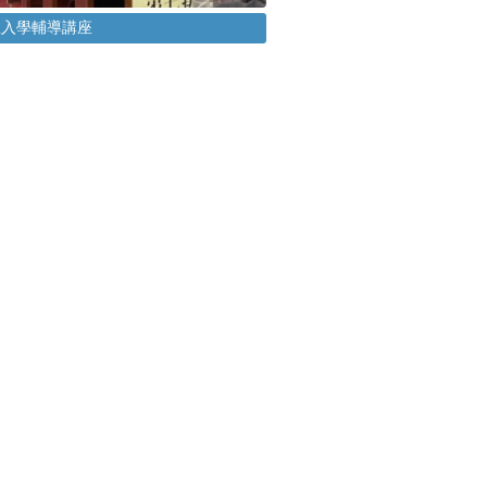
3新生入學輔導講座