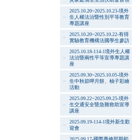
2025.10.20~2025.10.23-境外
生人權法治暨性別平等教育
專題講座
2025.10.20~2025.10.22-有得
實驗教育機構法國學生參訪
2025.10.18-114-1境外生人權
法治暨兩性平等宣導專題講
座
2025.09.30~2025.10.05-境外
生中秋節呷月餅、柚子彩繪
活動
2025.09.22~2025.09.25-境外
生交通安全暨急難救助宣導
講座
2025.09.19-114-1境外新生歡
迎會
2025.09.17-國際專修部期初