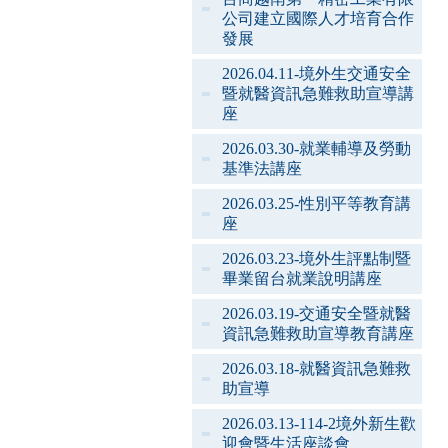
公司建立國際人才培育合作
發展
2026.04.11-境外生交通安全
暨就醫資訊急難救助宣導講
座
2026.03.30-就業輔導及勞動
基準法講座
2026.03.25-性別平等教育講
座
2026.03.23-境外生評點制暨
畢業留台就業說明講座
2026.03.19-交通安全暨就醫
資訊急難救助宣導教育講座
2026.03.18-就醫資訊急難救
助宣導
2026.03.13-114-2境外新生歡
迎會暨生活座談會