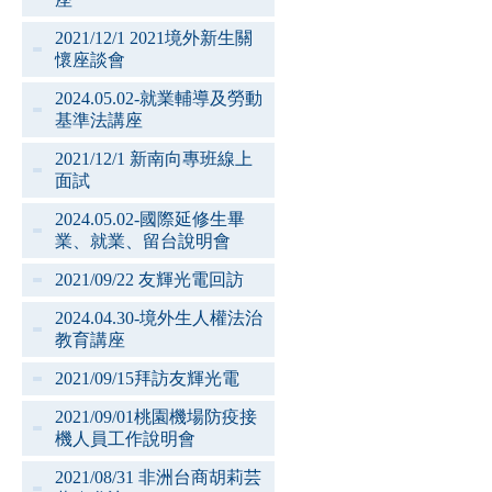
2021/12/1 2021境外新生關
懷座談會
2024.05.02-就業輔導及勞動
基準法講座
2021/12/1 新南向專班線上
面試
2024.05.02-國際延修生畢
業、就業、留台說明會
2021/09/22 友輝光電回訪
2024.04.30-境外生人權法治
教育講座
2021/09/15拜訪友輝光電
2021/09/01桃園機場防疫接
機人員工作說明會
2021/08/31 非洲台商胡莉芸