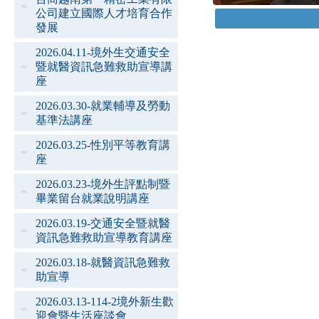
公司建立國際人才培育合作
發展
2026.04.11-境外生交通安全
暨就醫資訊急難救助宣導講
座
2026.03.30-就業輔導及勞動
基準法講座
2026.03.25-性別平等教育講
座
2026.03.23-境外生評點制暨
畢業留台就業說明講座
2026.03.19-交通安全暨就醫
資訊急難救助宣導教育講座
2026.03.18-就醫資訊急難救
助宣導
2026.03.13-114-2境外新生歡
迎會暨生活座談會