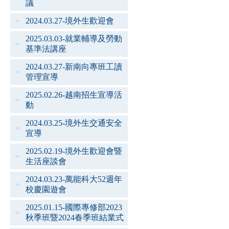
議
2024.03.27-境外生歡迎會
2025.03.03-就業輔導及勞動
基準法講座
2024.03.27-新南向專班工讀
管理宣導
2025.02.26-越南招生宣導活
動
2024.03.25-境外生交通安全
宣導
2025.02.19-境外生歡迎會暨
生活座談會
2024.03.23-萬能科大52週年
校慶園遊會
2025.01.15-國際專修部2023
秋季班暨2024春季班結業式