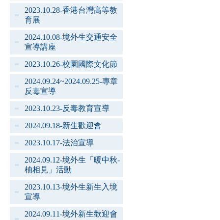
2023.10.28-香港台灣高等教
育展
2024.10.08-境外生交通安全
宣導講座
2023.10.26-校園國際文化節
2024.09.24~2024.09.25-專章
反毒宣導
2023.10.23-反毒教育宣導
2024.09.18-新生歡迎會
2023.10.17-法治宣導
2024.09.12-境外生「暖中秋-
柚相見」活動
2023.10.13-境外生新生入境
宣導
2024.09.11-境外新生歡迎會