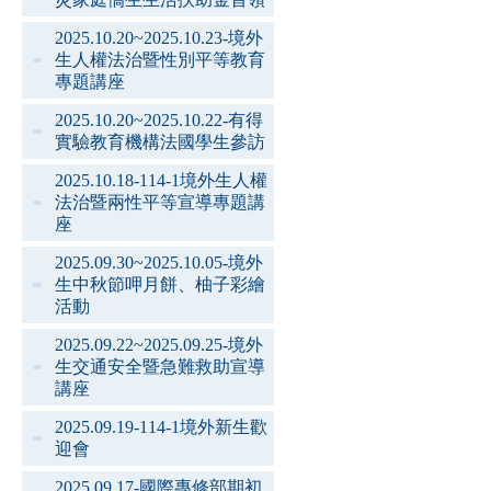
2025.10.20~2025.10.23-境外
生人權法治暨性別平等教育
專題講座
2025.10.20~2025.10.22-有得
實驗教育機構法國學生參訪
2025.10.18-114-1境外生人權
法治暨兩性平等宣導專題講
座
2025.09.30~2025.10.05-境外
生中秋節呷月餅、柚子彩繪
活動
2025.09.22~2025.09.25-境外
生交通安全暨急難救助宣導
講座
2025.09.19-114-1境外新生歡
迎會
2025.09.17-國際專修部期初