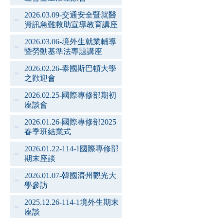
2026.03.09-交通安全暨就醫
資訊急難救助宣導教育講座
2026.03.06-境外生就業輔導
暨勞動基準法專題講座
2026.02.26-泰國斯巴頓大學
之歡迎會
2026.02.25-國際專修部期初
座談會
2026.01.26-國際專修部2025
春季班結業式
2026.01.22-114-1國際專修部
期末座談
2026.01.07-韓國濟州觀光大
學參訪
2025.12.26-114-1境外生期末
座談