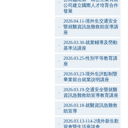
公司建立國際人才培育合作
發展
2026.04.11-境外生交通安全
暨就醫資訊急難救助宣導講
座
2026.03.30-就業輔導及勞動
基準法講座
2026.03.25-性別平等教育講
座
2026.03.23-境外生評點制暨
畢業留台就業說明講座
2026.03.19-交通安全暨就醫
資訊急難救助宣導教育講座
2026.03.18-就醫資訊急難救
助宣導
2026.03.13-114-2境外新生歡
迎會暨生活座談會