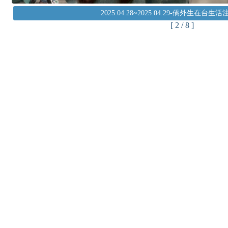
2025.04.28~2025.04.29-僑外生在台
[ 2 / 8 ]