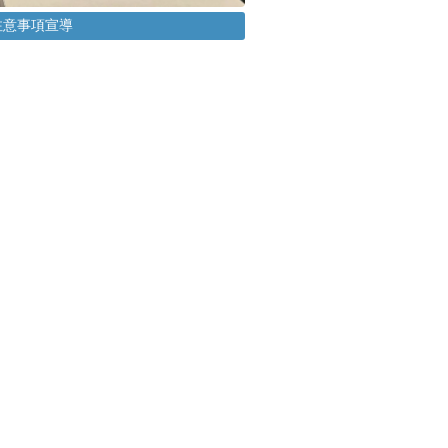
生活注意事項宣導