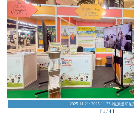
2025.11.21~2025.11.23-雅加達
[ 2 / 4 ]