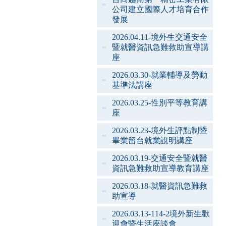
公司建立國際人才培育合作
發展
2026.04.11-境外生交通安全
暨就醫資訊急難救助宣導講
座
2026.03.30-就業輔導及勞動
基準法講座
2026.03.25-性別平等教育講
座
2026.03.23-境外生評點制暨
畢業留台就業說明講座
2026.03.19-交通安全暨就醫
資訊急難救助宣導教育講座
2026.03.18-就醫資訊急難救
助宣導
2026.03.13-114-2境外新生歡
迎會暨生活座談會