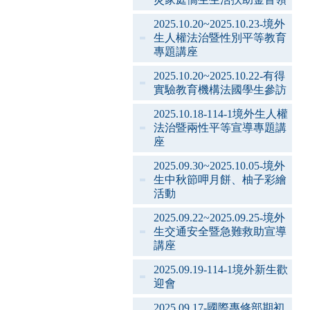
2025.10.20~2025.10.23-境外
生人權法治暨性別平等教育
專題講座
2025.10.20~2025.10.22-有得
實驗教育機構法國學生參訪
2025.10.18-114-1境外生人權
法治暨兩性平等宣導專題講
座
2025.09.30~2025.10.05-境外
生中秋節呷月餅、柚子彩繪
活動
2025.09.22~2025.09.25-境外
生交通安全暨急難救助宣導
講座
2025.09.19-114-1境外新生歡
迎會
2025.09.17-國際專修部期初