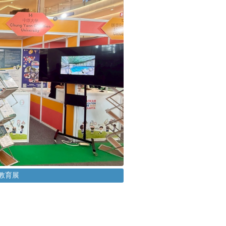
印尼教育展