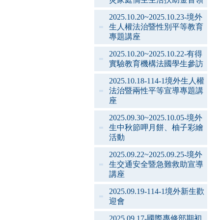
2025.10.20~2025.10.23-境外
生人權法治暨性別平等教育
專題講座
2025.10.20~2025.10.22-有得
實驗教育機構法國學生參訪
2025.10.18-114-1境外生人權
法治暨兩性平等宣導專題講
座
2025.09.30~2025.10.05-境外
生中秋節呷月餅、柚子彩繪
活動
2025.09.22~2025.09.25-境外
生交通安全暨急難救助宣導
講座
2025.09.19-114-1境外新生歡
迎會
2025.09.17-國際專修部期初