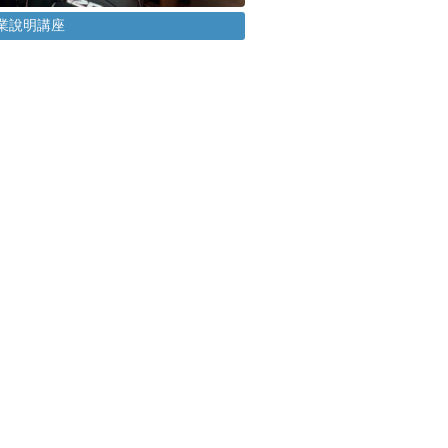
就業說明講座