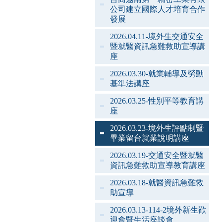
公司建立國際人才培育合作
發展
2026.04.11-境外生交通安全
暨就醫資訊急難救助宣導講
座
2026.03.30-就業輔導及勞動
基準法講座
2026.03.25-性別平等教育講
座
2026.03.23-境外生評點制暨
畢業留台就業說明講座
2026.03.19-交通安全暨就醫
資訊急難救助宣導教育講座
2026.03.18-就醫資訊急難救
助宣導
2026.03.13-114-2境外新生歡
迎會暨生活座談會