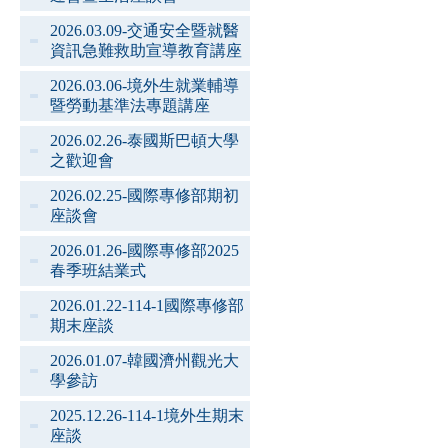
2026.03.09-交通安全暨就醫
資訊急難救助宣導教育講座
2026.03.06-境外生就業輔導
暨勞動基準法專題講座
2026.02.26-泰國斯巴頓大學
之歡迎會
2026.02.25-國際專修部期初
座談會
2026.01.26-國際專修部2025
春季班結業式
2026.01.22-114-1國際專修部
期末座談
2026.01.07-韓國濟州觀光大
學參訪
2025.12.26-114-1境外生期末
座談