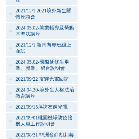
2021/12/1 2021境外新生關
懷座談會
2024.05.02-就業輔導及勞動
基準法講座
2021/12/1 新南向專班線上
面試
2024.05.02-國際延修生畢
業、就業、留台說明會
2021/09/22 友輝光電回訪
2024.04.30-境外生人權法治
教育講座
2021/09/15拜訪友輝光電
2021/09/01桃園機場防疫接
機人員工作說明會
2021/08/31 非洲台商胡莉芸