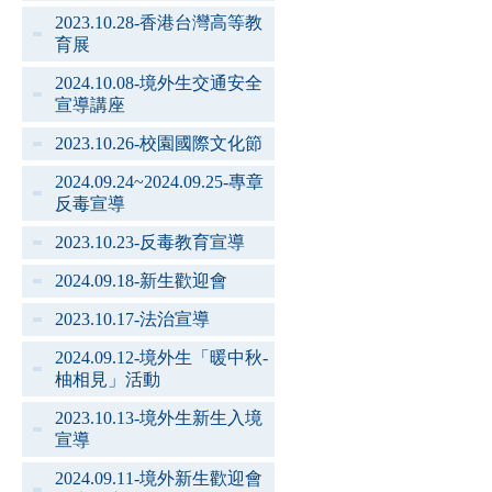
2023.10.28-香港台灣高等教
育展
2024.10.08-境外生交通安全
宣導講座
2023.10.26-校園國際文化節
2024.09.24~2024.09.25-專章
反毒宣導
2023.10.23-反毒教育宣導
2024.09.18-新生歡迎會
2023.10.17-法治宣導
2024.09.12-境外生「暖中秋-
柚相見」活動
2023.10.13-境外生新生入境
宣導
2024.09.11-境外新生歡迎會