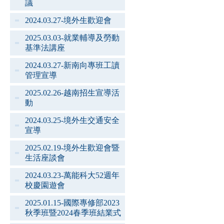
議
2024.03.27-境外生歡迎會
2025.03.03-就業輔導及勞動
基準法講座
2024.03.27-新南向專班工讀
管理宣導
2025.02.26-越南招生宣導活
動
2024.03.25-境外生交通安全
宣導
2025.02.19-境外生歡迎會暨
生活座談會
2024.03.23-萬能科大52週年
校慶園遊會
2025.01.15-國際專修部2023
秋季班暨2024春季班結業式