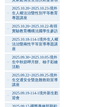
2025.10.20~2025.10.23-境外
生人權法治暨性別平等教育
專題講座
2025.10.20~2025.10.22-有得
實驗教育機構法國學生參訪
2025.10.18-114-1境外生人權
法治暨兩性平等宣導專題講
座
2025.09.30~2025.10.05-境外
生中秋節呷月餅、柚子彩繪
活動
2025.09.22~2025.09.25-境外
生交通安全暨急難救助宣導
講座
2025.09.19-114-1境外新生歡
迎會
2025.09.17-國際專修部期初