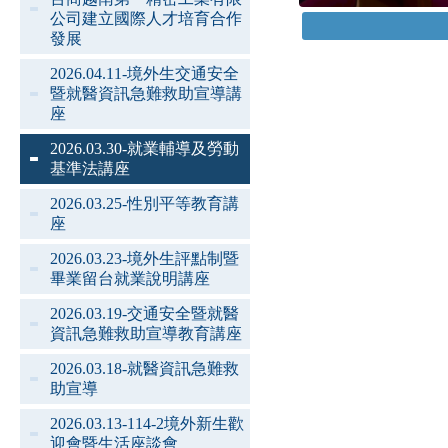
公司建立國際人才培育合作
發展
2026.04.11-境外生交通安全
暨就醫資訊急難救助宣導講
座
2026.03.30-就業輔導及勞動
基準法講座
2026.03.25-性別平等教育講
座
2026.03.23-境外生評點制暨
畢業留台就業說明講座
2026.03.19-交通安全暨就醫
資訊急難救助宣導教育講座
2026.03.18-就醫資訊急難救
助宣導
2026.03.13-114-2境外新生歡
迎會暨生活座談會